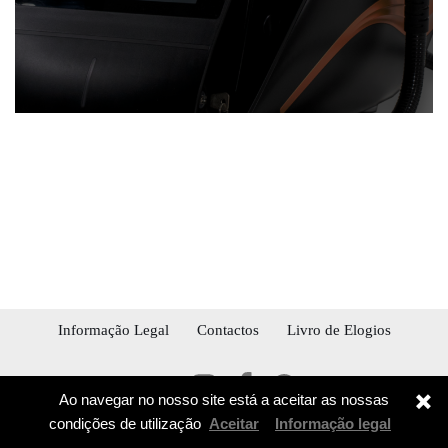
Informação Legal
Contactos
Livro de Elogios
Ao navegar no nosso site está a aceitar as nossas
condições de utilização
Aceitar
Informação legal
© 2026 STETICAL BUSINESS